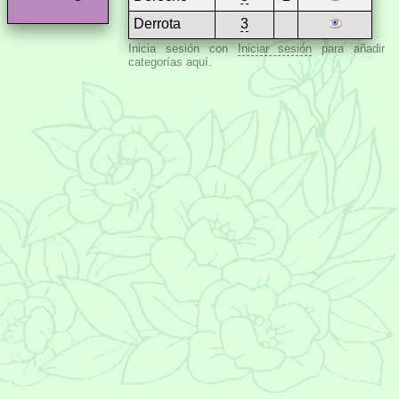
Derrota
3
Inicia sesión con
Iniciar sesión
para añadir
categorías aquí.