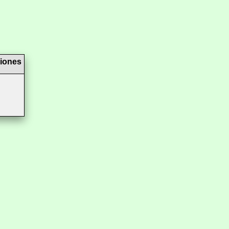
iones