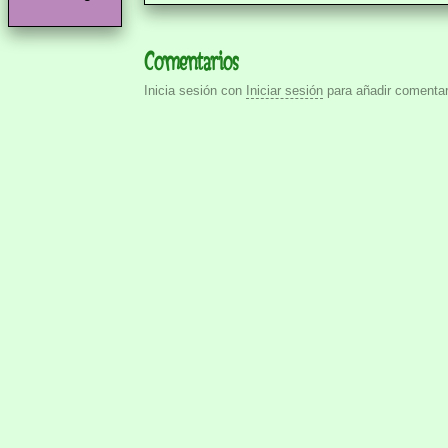
Comentarios
Inicia sesión con
Iniciar sesión
para añadir comentar