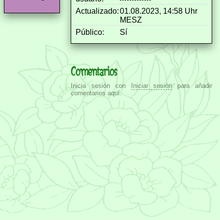
Actualizado:
01.08.2023, 14:58 Uhr
MESZ
Público:
Sí
Comentarios
Inicia sesión con
Iniciar sesión
para añadir
comentarios aquí.