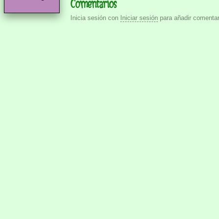
Comentarios
Inicia sesión con
Iniciar sesión
para añadir comentar