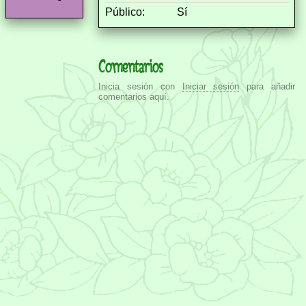
Público:
Sí
Comentarios
Inicia sesión con
Iniciar sesión
para añadir
comentarios aquí.