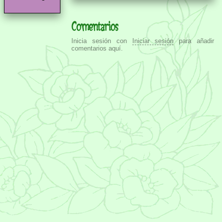
Comentarios
Inicia sesión con
Iniciar sesión
para añadir
comentarios aquí.