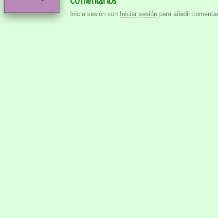
Inicia sesión con
Iniciar sesión
para añadir comentar