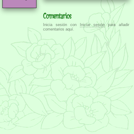
Comentarios
Inicia sesión con
Iniciar sesión
para añadir
comentarios aquí.