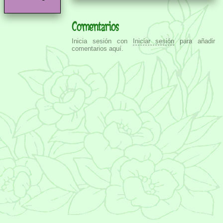
Comentarios
Inicia sesión con
Iniciar sesión
para añadir
comentarios aquí.