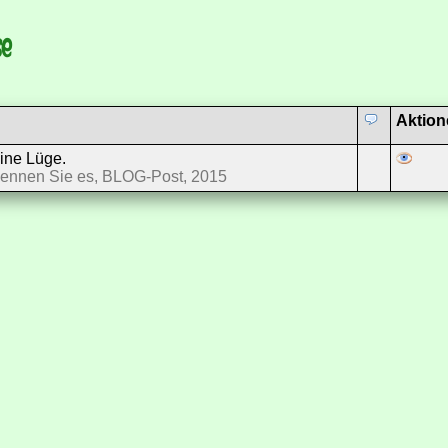
se
Aktion
eine Lüge.
kennen Sie es, BLOG-Post, 2015