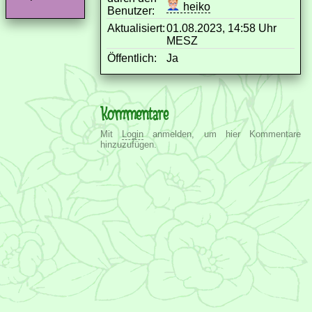
heiko
Benutzer:
Aktualisiert:
01.08.2023, 14:58 Uhr
MESZ
Öffentlich:
Ja
Kommentare
Mit
Login
anmelden, um hier Kommentare
hinzuzufügen.