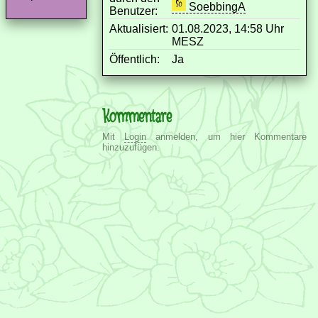
SoebbingA
Benutzer:
Aktualisiert:
01.08.2023, 14:58 Uhr
MESZ
Öffentlich:
Ja
Kommentare
Mit
Login
anmelden, um hier Kommentare
hinzuzufügen.