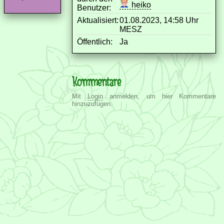
heiko
Benutzer:
Aktualisiert:
01.08.2023, 14:58 Uhr
MESZ
Öffentlich:
Ja
Kommentare
Mit
Login
anmelden, um hier Kommentare
hinzuzufügen.