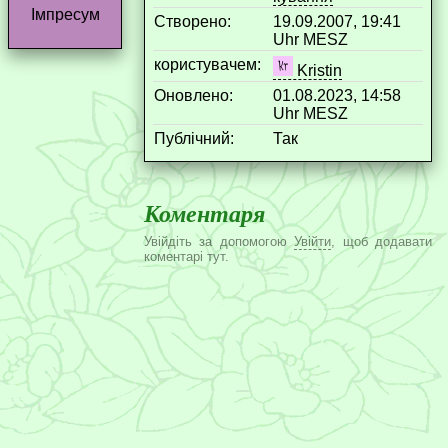
Імпресум
Створено:
19.09.2007, 19:41
Uhr MESZ
користувачем:
Kristin
Оновлено:
01.08.2023, 14:58
Uhr MESZ
Публічний:
Так
Коментаря
Увійдіть за допомогою
Увійти
, щоб додавати
коментарі тут.