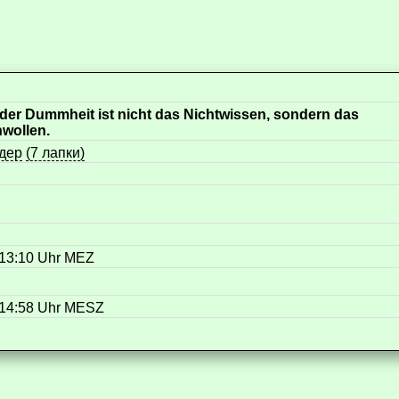
der Dummheit ist nicht das Nichtwissen, sondern das
wollen.
дер
(7 лапки)
 13:10 Uhr MEZ
 14:58 Uhr MESZ