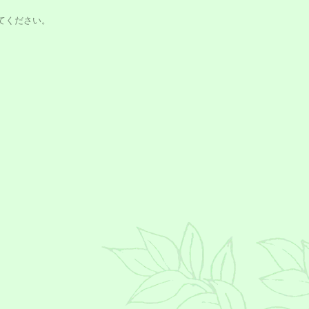
てください。