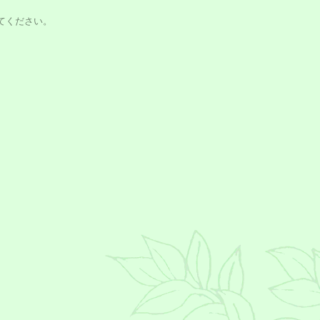
てください。