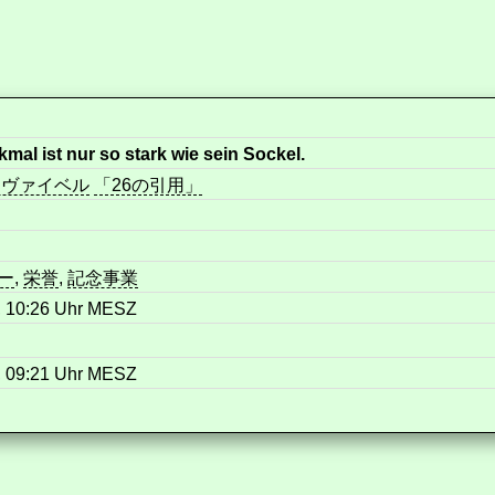
mal ist nur so stark wie sein Sockel.
 ヴァイベル
「26の引用」
ー
,
栄誉
,
記念事業
, 10:26 Uhr MESZ
, 09:21 Uhr MESZ