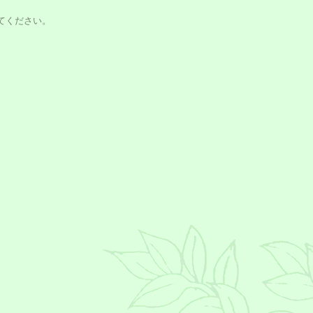
てください。