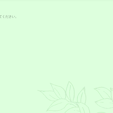
てください。