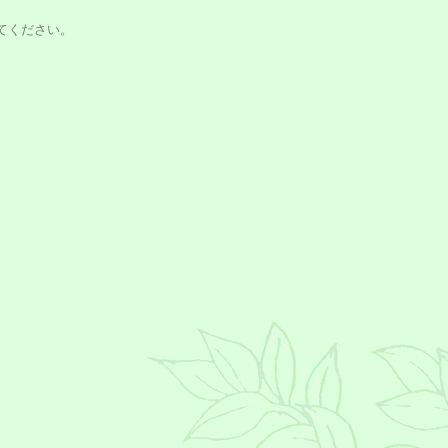
てください。