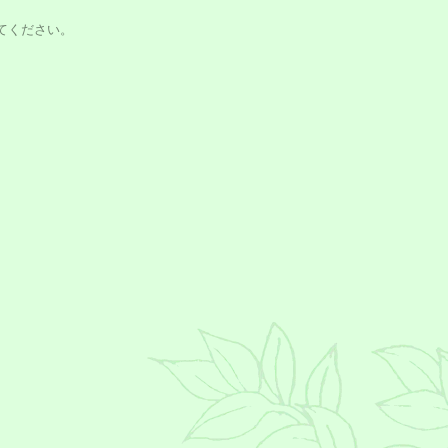
てください。