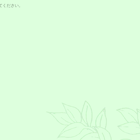
てください。