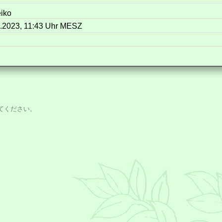
iko
.2023, 11:43 Uhr MESZ
てください。