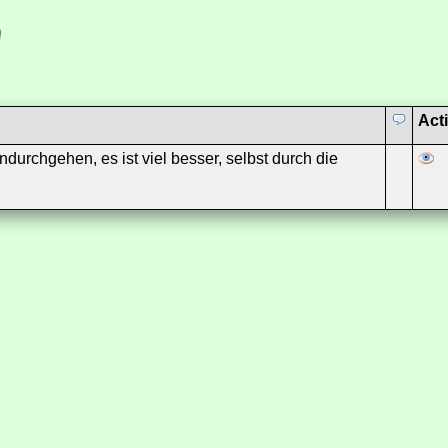
Act
ndurchgehen, es ist viel besser, selbst durch die