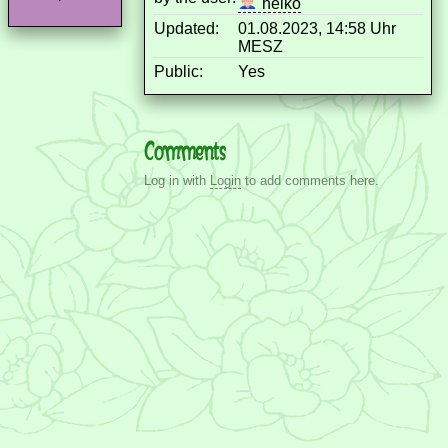
heiko
Updated:
01.08.2023, 14:58 Uhr
MESZ
Public:
Yes
Comments
Log in with
Login
to add comments here.