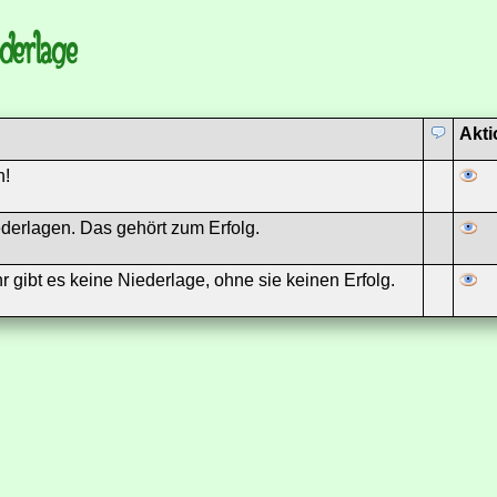
derlage
Akt
n!
derlagen. Das gehört zum Erfolg.
ihr gibt es keine Niederlage, ohne sie keinen Erfolg.