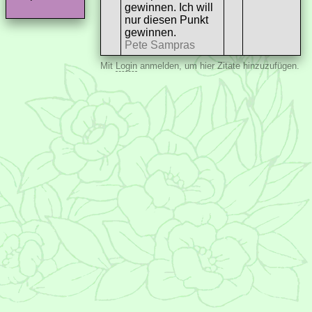
gewinnen. Ich will
nur diesen Punkt
gewinnen.
Pete Sampras
Mit
Login
anmelden, um hier Zitate hinzuzufügen.