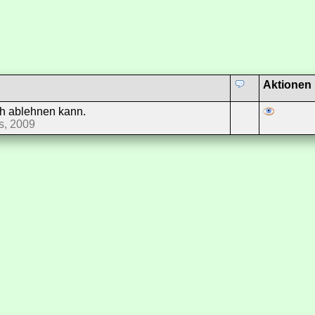
Aktionen
ch ablehnen kann.
ss, 2009