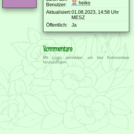
heiko
Benutzer:
Aktualisiert:
01.08.2023, 14:58 Uhr
MESZ
Öffentlich:
Ja
Kommentare
Mit
Login
anmelden, um hier Kommentare
hinzuzufügen.