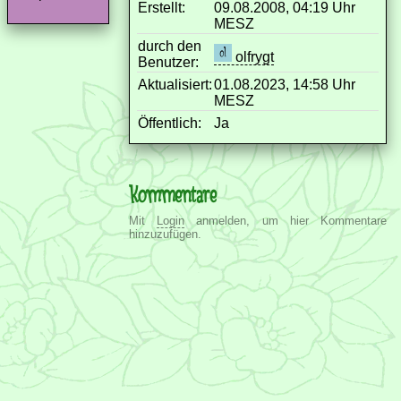
Erstellt:
09.08.2008, 04:19 Uhr
MESZ
durch den
olfrygt
Benutzer:
Aktualisiert:
01.08.2023, 14:58 Uhr
MESZ
Öffentlich:
Ja
Kommentare
Mit
Login
anmelden, um hier Kommentare
hinzuzufügen.