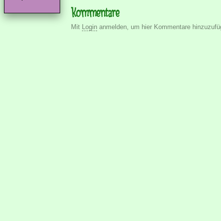
Kommentare
Mit
Login
anmelden, um hier Kommentare hinzuzufü