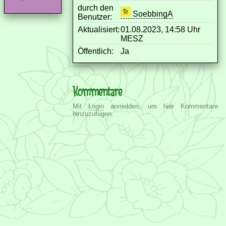
durch den
SoebbingA
Benutzer:
Aktualisiert:
01.08.2023, 14:58 Uhr
MESZ
Öffentlich:
Ja
Kommentare
Mit
Login
anmelden, um hier Kommentare
hinzuzufügen.