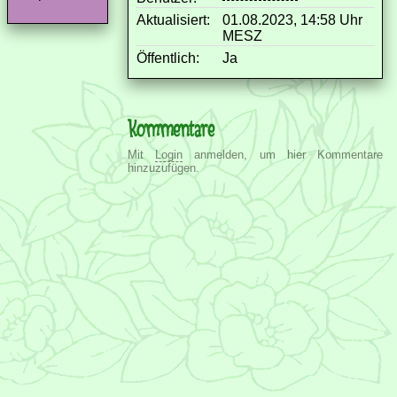
Aktualisiert:
01.08.2023, 14:58 Uhr
MESZ
Öffentlich:
Ja
Kommentare
Mit
Login
anmelden, um hier Kommentare
hinzuzufügen.