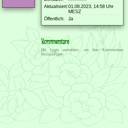
Aktualisiert:
01.08.2023, 14:58 Uhr
MESZ
Öffentlich:
Ja
Kommentare
Mit
Login
anmelden, um hier Kommentare
hinzuzufügen.