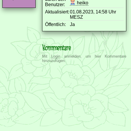
heiko
Benutzer:
Aktualisiert:
01.08.2023, 14:58 Uhr
MESZ
Öffentlich:
Ja
Kommentare
Mit
Login
anmelden, um hier Kommentare
hinzuzufügen.