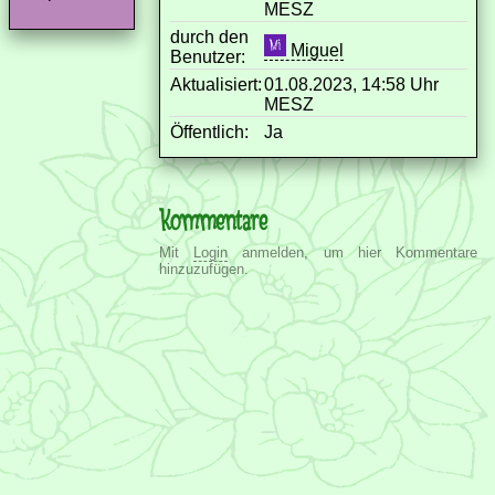
MESZ
durch den
Miguel
Benutzer:
Aktualisiert:
01.08.2023, 14:58 Uhr
MESZ
Öffentlich:
Ja
Kommentare
Mit
Login
anmelden, um hier Kommentare
hinzuzufügen.