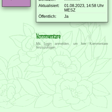
Aktualisiert:
01.08.2023, 14:58 Uhr
MESZ
Öffentlich:
Ja
Kommentare
Mit
Login
anmelden, um hier Kommentare
hinzuzufügen.