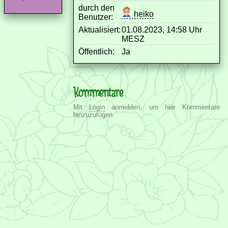
durch den
heiko
Benutzer:
Aktualisiert:
01.08.2023, 14:58 Uhr
MESZ
Öffentlich:
Ja
Kommentare
Mit
Login
anmelden, um hier Kommentare
hinzuzufügen.