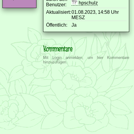
hpschulz
Benutzer:
Aktualisiert:
01.08.2023, 14:58 Uhr
MESZ
Öffentlich:
Ja
Kommentare
Mit
Login
anmelden, um hier Kommentare
hinzuzufügen.