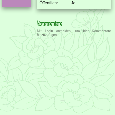
Öffentlich:
Ja
Kommentare
Mit
Login
anmelden, um hier Kommentare
hinzuzufügen.