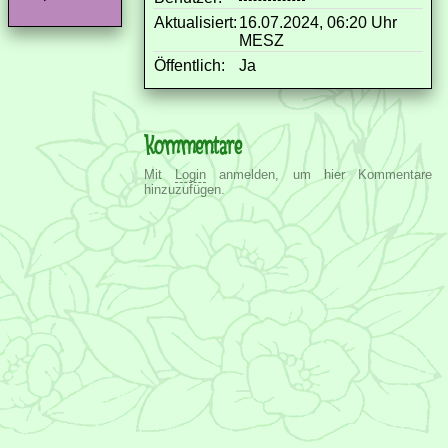
Aktualisiert:
16.07.2024, 06:20 Uhr
MESZ
Öffentlich:
Ja
Kommentare
Mit
Login
anmelden, um hier Kommentare
hinzuzufügen.