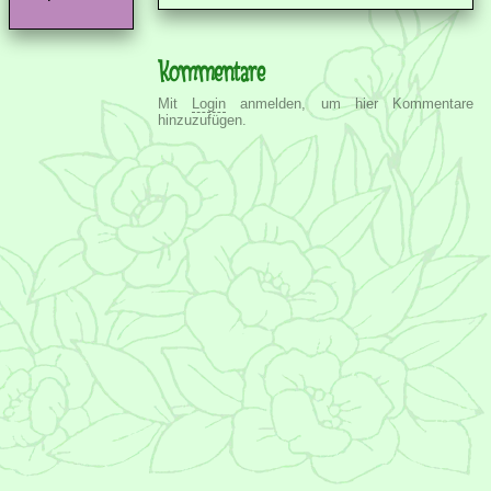
Kommentare
Mit
Login
anmelden, um hier Kommentare
hinzuzufügen.