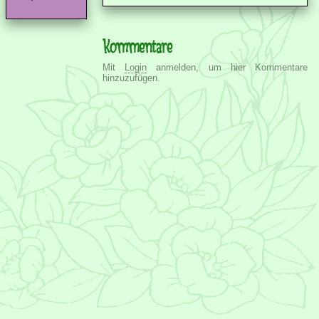
Kommentare
Mit
Login
anmelden, um hier Kommentare
hinzuzufügen.